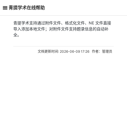
青提学术在线帮助
青提学术支持通过附件文件、格式化文件、NE 文件直接
导入添加本地文件；对附件文件支持题录信息的自动补
全。
文档更新时间: 2026-06-09 17:26 作者：管理员