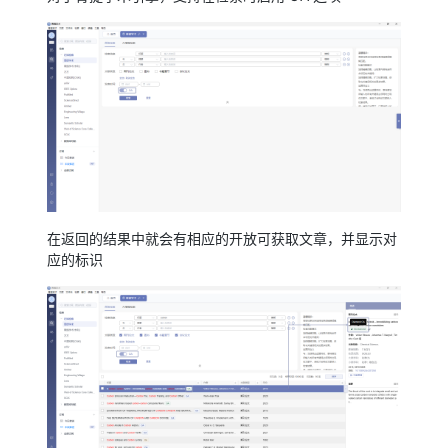
在返回的结果中就会有相应的开放可获取文章，并显示对
应的标识