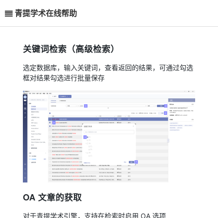
青提学术在线帮助
关键词检索（高级检索）
选定数据库，输入关键词，查看返回的结果，可通过勾选
框对结果勾选进行批量保存
OA 文章的获取
对于青提学术引擎，支持在检索时启用 OA 选项