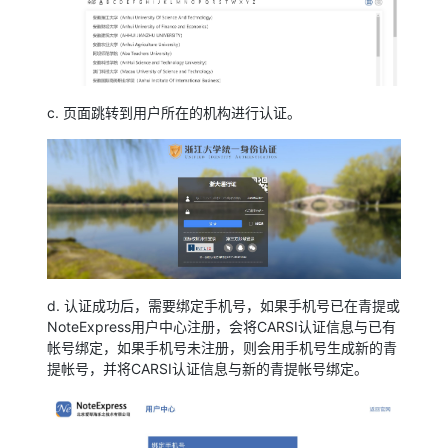
c. 页面跳转到用户所在的机构进行认证。
d. 认证成功后，需要绑定手机号，如果手机号已在青提或
NoteExpress用户中心注册，会将CARSI认证信息与已有
帐号绑定，如果手机号未注册，则会用手机号生成新的青
提帐号，并将CARSI认证信息与新的青提帐号绑定。