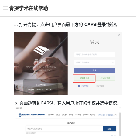
青提学术在线帮助
CARSI登录
a. 打开青提，点击用户界面最下方的“
”按钮。
b. 页面跳转到CARSI，输入用户所在的学校并选中该校。