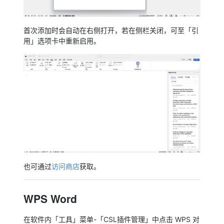
首次添加时会自动在右侧打开，若在侧栏关闭，可至「引
用」选项卡中重新启用。
也可通过
访问商店
获取。
WPS Word
在软件内「工具」菜单-「CSL插件管理」中点击 WPS 对