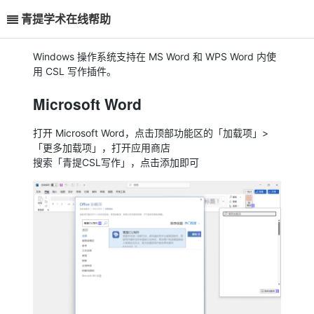
青提学术在线帮助
Windows 操作系统支持在 MS Word 和 WPS Word 内使
用 CSL 写作插件。
Microsoft Word
打开 Microsoft Word，点击顶部功能区的「加载项」>
「更多加载项」，打开应用商店
搜索「青提CSL写作」，点击添加即可