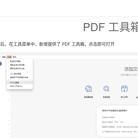
PDF 工具
本更新后，在工具菜单中，新增提供了 PDF 工具箱，点击即可打开