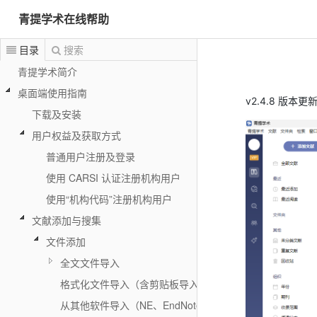
青提学术在线帮助
目录
搜索
青提学术简介
桌面端使用指南
v2.4.8 版
下载及安装
用户权益及获取方式
普通用户注册及登录
使用 CARSI 认证注册机构用户
使用“机构代码”注册机构用户
文献添加与搜集
文件添加
全文文件导入
格式化文件导入（含剪贴板导入）
从其他软件导入（NE、EndNote、Zotero）