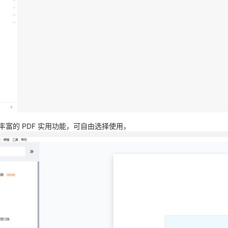
丰富的 PDF 实用功能，可自由选择使用，