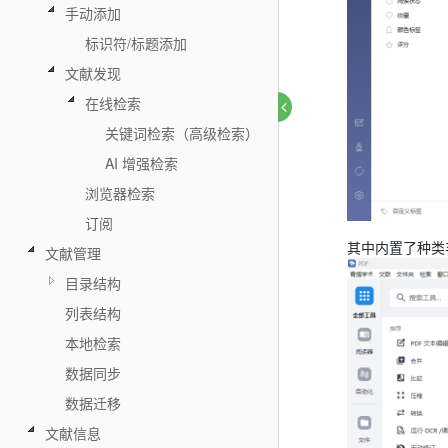
手动添加
标识符/标题添加
文献发现
在线检索
关键词检索（高级检索）
AI 增强检索
浏览器检索
订阅
其中内置了种类
文献管理
目录结构
列表结构
本地检索
数据同步
数据迁移
文献信息