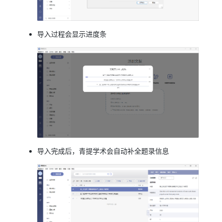
导入过程会显示进度条
导入完成后，青提学术会自动补全题录信息