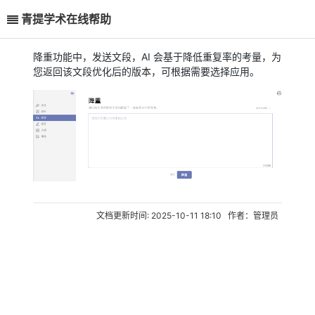
青提学术在线帮助
降重功能中，发送文段，AI 会基于降低重复率的考量，为
您返回该文段优化后的版本，可根据需要选择应用。
文档更新时间: 2025-10-11 18:10 作者：管理员