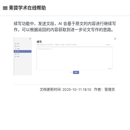
青提学术在线帮助
续写功能中，发送文段，AI 会基于原文的内容进行继续写
作，可以根据返回的内容获取到进一步论文写作的思路。
文档更新时间: 2025-10-11 18:10 作者：管理员