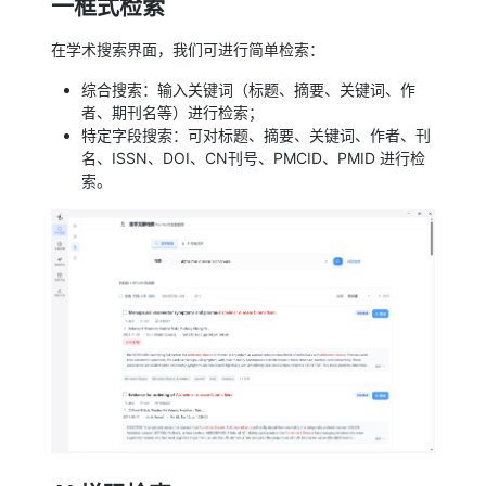
一框式检索
在学术搜索界面，我们可进行简单检索：
综合搜索：输入关键词（标题、摘要、关键词、作
者、期刊名等）进行检索；
特定字段搜索：可对标题、摘要、关键词、作者、刊
名、ISSN、DOI、CN刊号、PMCID、PMID 进行检
索。