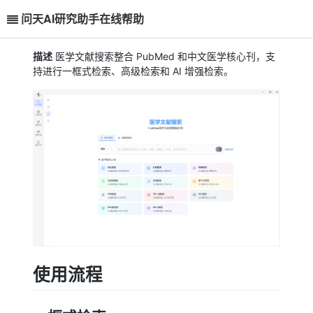
问天AI研究助手在线帮助
描述
医学文献搜索整合 PubMed 和中文医学核心刊，支
持进行一框式检索、高级检索和 AI 增强检索。
使用流程