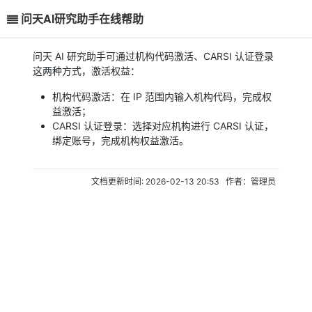
问天AI研究助手在线帮助
问天 AI 研究助手可通过机构代码激活、CARSI 认证登录
这两种方式，激活权益：
机构代码激活：在 IP 范围内输入机构代码，完成权
益激活；
CARSI 认证登录：选择对应机构进行 CARSI 认证，
绑定账号，完成机构权益激活。
文档更新时间: 2026-02-13 20:53 作者：管理员