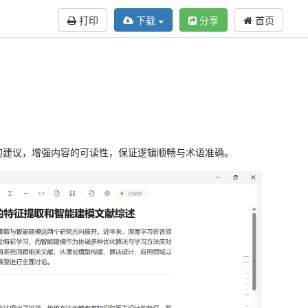
打印
下载
分享
首页
上的建议，增强内容的可读性，保证逻辑顺畅与术语准确。