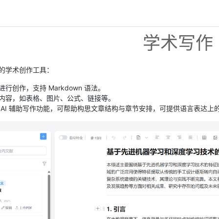
学术写作
的学术创作工具：
行创作，支持 Markdown 语法。
内容，如表格、图片、公式、链接等。
 AI 辅助写作功能，可帮助构思文章结构与章节安排，可提供语言表达