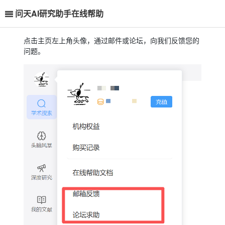
问天AI研究助手在线帮助
点击主页左上角头像，通过邮件或论坛，向我们反馈您的
问题。