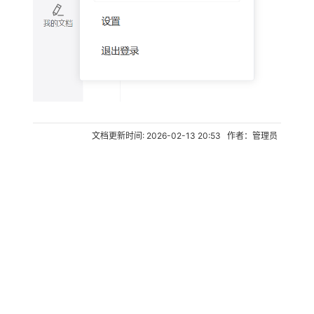
文档更新时间: 2026-02-13 20:53 作者：管理员