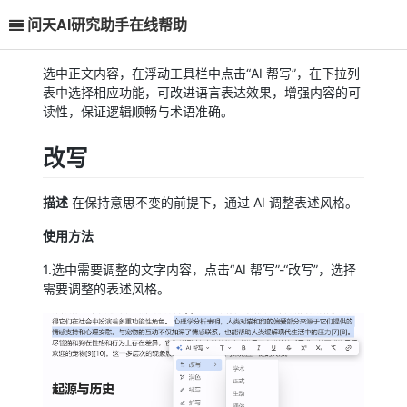
问天AI研究助手在线帮助
选中正文内容，在浮动工具栏中点击“AI 帮写”，在下拉列
表中选择相应功能，可改进语言表达效果，增强内容的可
读性，保证逻辑顺畅与术语准确。
改写
描述
在保持意思不变的前提下，通过 AI 调整表述风格。
使用方法
1.选中需要调整的文字内容，点击“AI 帮写”-“改写”，选择
需要调整的表述风格。