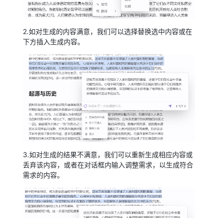
2.如对生成的内容满意，我们可以选择替换选中内容或在
下方插入生成内容。
3.如对生成的结果不满意，我们可以重新生成相应内容或
丢弃该内容，或者在对话框内输入调整需求，以生成符合
需求的内容。