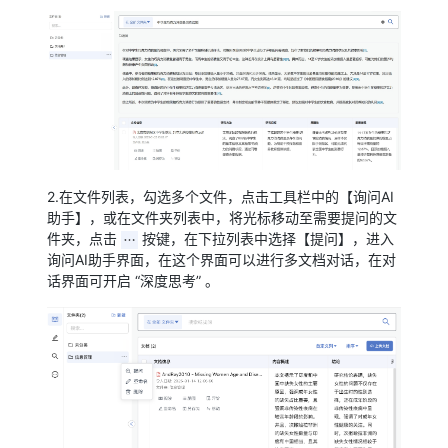
2.在文件列表，勾选多个文件，点击工具栏中的【询问AI
助手】，或在文件夹列表中，将光标移动至需要提问的文
件夹，点击
按键，在下拉列表中选择【提问】，进入
询问AI助手界面，在这个界面可以进行多文档对话，在对
话界面可开启 “深度思考” 。