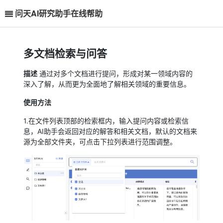
问天AI研究助手在线帮助
多文档检索与问答
描述
通过对多个文档进行提问，形成对某一领域内容的
深入了解，从而更为全面地了解相关领域的重要信息。
使用方法
1.在文件列表顶部的检索框内，输入提问内容或检索信
息，AI助手会返回对应的解答和相关文档，默认的文档来
源为全部文件夹，可点击下拉列表进行范围调整。